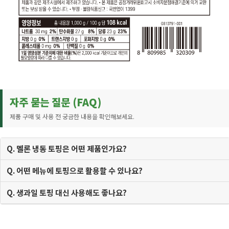
자주 묻는 질문 (FAQ)
제품 구매 및 사용 전 궁금한 내용을 확인해보세요.
Q. 멜론 냉동 토핑은 어떤 제품인가요?
Q. 어떤 메뉴에 토핑으로 활용할 수 있나요?
Q. 생과일 토핑 대신 사용해도 좋나요?