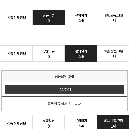
상품리뷰
문의하기
배송/반품/교환
상품 상세 정보
()
(54)
안내
상품리뷰
문의하기
배송/반품/교환
상품 상세 정보
()
(54)
안내
상품문의(54)
문의하기
등록된 문의가 없습니다.
상품리뷰
문의하기
배송/반품/교환
상품 상세 정보
()
(54)
안내