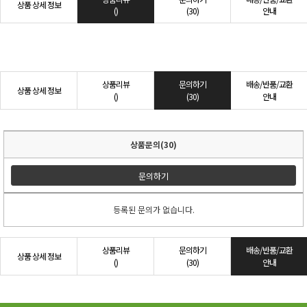
상품 상세 정보
()
(30)
안내
상품리뷰
문의하기
배송/반품/교환
상품 상세 정보
()
(30)
안내
상품문의(30)
문의하기
등록된 문의가 없습니다.
상품리뷰
문의하기
배송/반품/교환
상품 상세 정보
()
(30)
안내