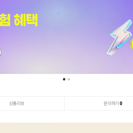
상품리뷰
문의하기
0