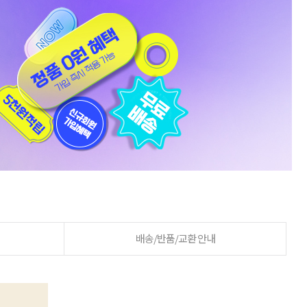
배송/반품/교환 안내