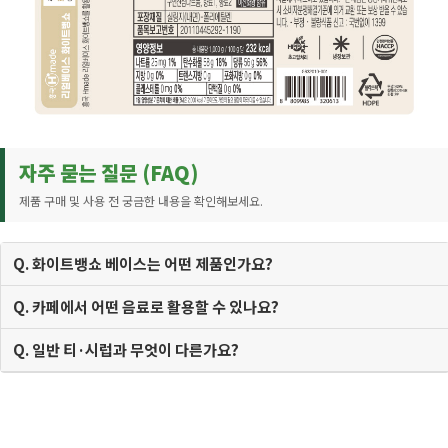
자주 묻는 질문 (FAQ)
제품 구매 및 사용 전 궁금한 내용을 확인해보세요.
Q. 화이트뱅쇼 베이스는 어떤 제품인가요?
Q. 카페에서 어떤 음료로 활용할 수 있나요?
Q. 일반 티·시럽과 무엇이 다른가요?