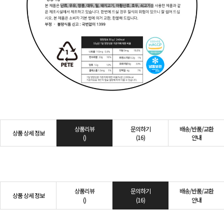
상품리뷰
문의하기
배송/반품/교환
상품 상세 정보
()
(16)
안내
상품리뷰
문의하기
배송/반품/교환
상품 상세 정보
()
(16)
안내