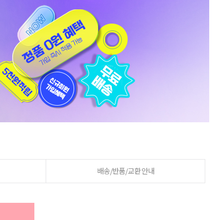
배송/반품/교환 안내