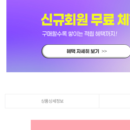
상품상세정보