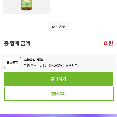
더보기
총 합계 금액
원
0
오늘출발 상품!
오늘출발
지금 주문 시, 내일 08/10(월) 발송 됩니다.
구매하기
장바구니