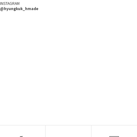
INSTAGRAM
@hyungkuk_hmade