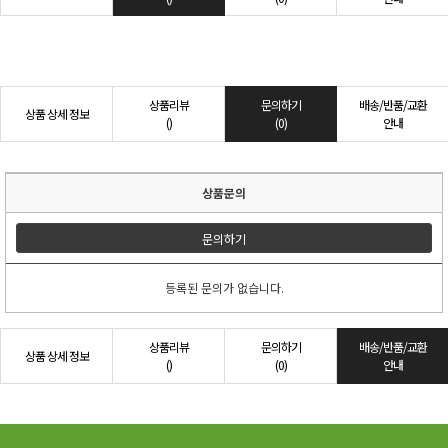
상품리뷰
문의하기
배송/반품/교환
상품 상세 정보
()
(0)
안내
상품문의
문의하기
등록된 문의가 없습니다.
상품리뷰
문의하기
배송/반품/교환
상품 상세 정보
()
(0)
안내