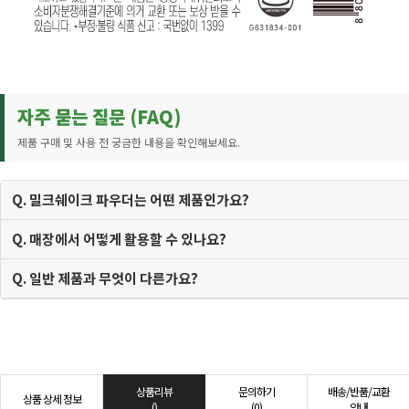
자주 묻는 질문 (FAQ)
제품 구매 및 사용 전 궁금한 내용을 확인해보세요.
Q. 밀크쉐이크 파우더는 어떤 제품인가요?
Q. 매장에서 어떻게 활용할 수 있나요?
Q. 일반 제품과 무엇이 다른가요?
상품리뷰
문의하기
배송/반품/교환
상품 상세 정보
()
(0)
안내