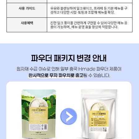
사용 가이드
우유와 블렌딩하여 밀크쉐이크, 프라페 등 기본 메뉴를 구
성하고 다양한 시럽·토핑과 조합해 메뉴를 확장.
사용혜택
진한 밀크 풍미를 간편하게 구현할 수 있어 다양한 메뉴 응
용이 가능하며, 메뉴 운영 효율 향상에 적합합니다.