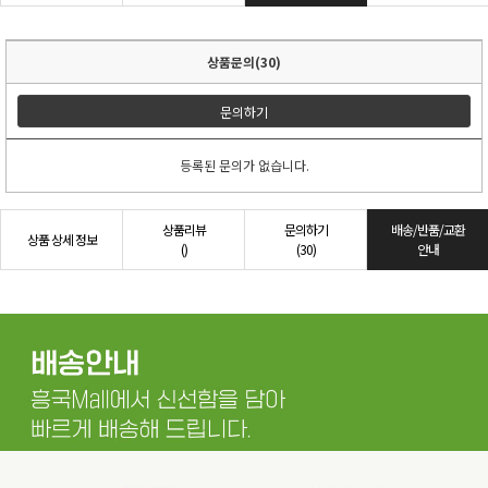
상품문의(30)
문의하기
등록된 문의가 없습니다.
상품리뷰
문의하기
배송/반품/교환
상품 상세 정보
()
(30)
안내