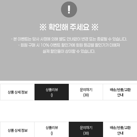
상품리뷰
문의하기
배송/반품/교환
상품 상세 정보
()
(30)
안내
상품리뷰
문의하기
배송/반품/교환
상품 상세 정보
()
(30)
안내