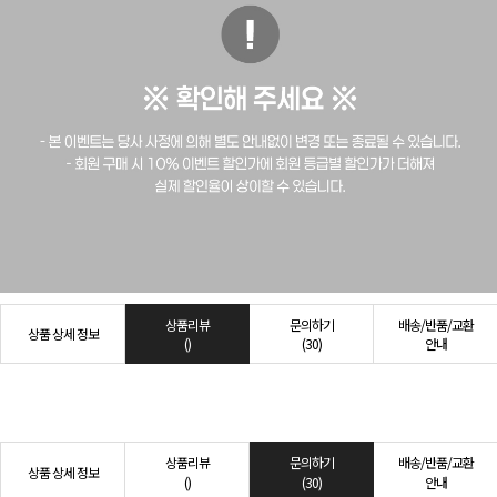
상품리뷰
문의하기
배송/반품/교환
상품 상세 정보
()
(30)
안내
상품리뷰
문의하기
배송/반품/교환
상품 상세 정보
()
(30)
안내