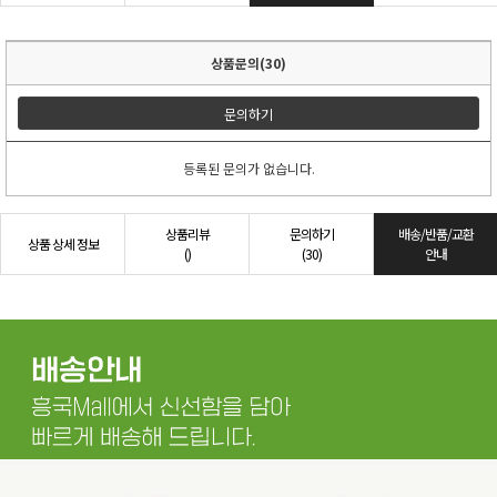
상품문의(30)
문의하기
등록된 문의가 없습니다.
상품리뷰
문의하기
배송/반품/교환
상품 상세 정보
()
(30)
안내