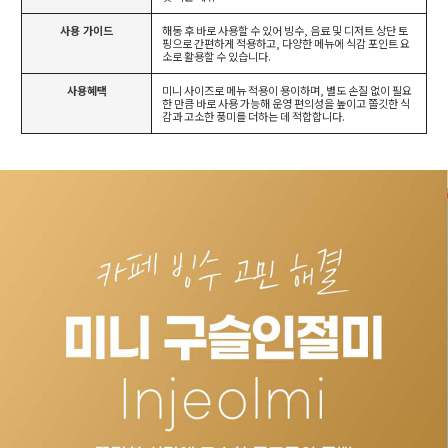
사용 가이드
해동 후 바로 사용할 수 있어 빙수, 음료 및 디저트 상단 토
핑으로 간편하게 적용하고, 다양한 메뉴에 식감 포인트 요
소로 활용할 수 있습니다.
사용혜택
미니 사이즈로 메뉴 적용이 용이하며, 별도 손질 없이 필요
한 만큼 바로 사용 가능해 운영 편의성을 높이고 쫄깃한 식
감과 고소한 풍미를 더하는 데 적합합니다.