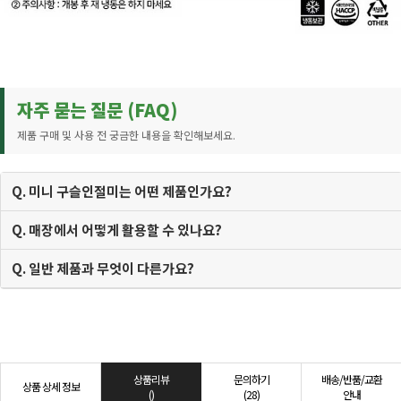
자주 묻는 질문 (FAQ)
제품 구매 및 사용 전 궁금한 내용을 확인해보세요.
Q. 미니 구슬인절미는 어떤 제품인가요?
Q. 매장에서 어떻게 활용할 수 있나요?
Q. 일반 제품과 무엇이 다른가요?
상품리뷰
문의하기
배송/반품/교환
상품 상세 정보
()
(28)
안내