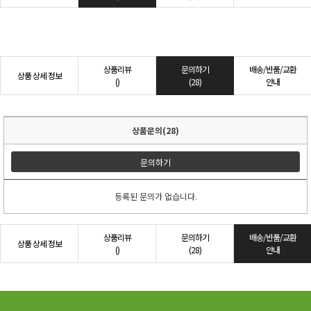
상품리뷰
문의하기
배송/반품/교환
상품 상세 정보
()
(28)
안내
상품문의(28)
문의하기
등록된 문의가 없습니다.
상품리뷰
문의하기
배송/반품/교환
상품 상세 정보
()
(28)
안내