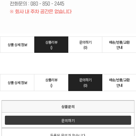
상품리뷰
문의하기
배송/반품/교환
상품 상세 정보
()
(0)
안내
상품리뷰
문의하기
배송/반품/교환
상품 상세 정보
()
(0)
안내
상품문의
문의하기
등록된 문의가 없습니다.