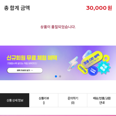
총 합계 금액
원
30,000
상품이 품절되었습니다.
상품리뷰
문의하기
배송/반품/교환
상품 상세 정보
()
(0)
안내