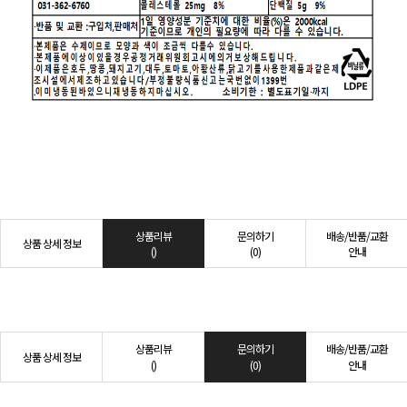
상품리뷰
문의하기
배송/반품/교환
상품 상세 정보
()
(0)
안내
상품리뷰
문의하기
배송/반품/교환
상품 상세 정보
()
(0)
안내