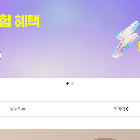
상품리뷰
문의하기
0