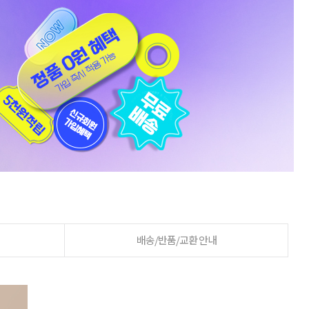
배송/반품/교환 안내