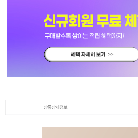
상품상세정보