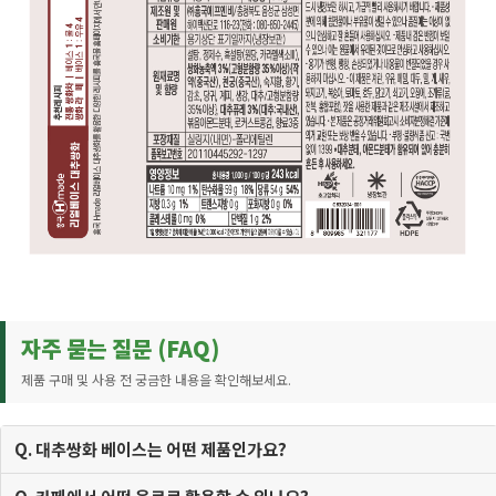
자주 묻는 질문 (FAQ)
제품 구매 및 사용 전 궁금한 내용을 확인해보세요.
Q. 대추쌍화 베이스는 어떤 제품인가요?