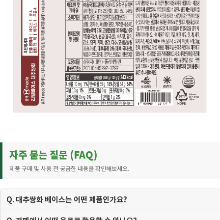
자주 묻는 질문 (FAQ)
제품 구매 및 사용 전 궁금한 내용을 확인해보세요.
Q. 대추쌍화 베이스는 어떤 제품인가요?