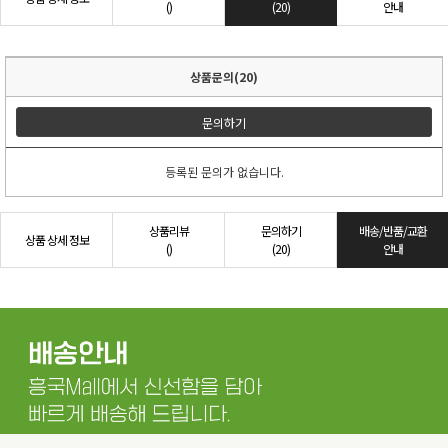
()
(20)
안내
상품문의(20)
문의하기
등록된 문의가 없습니다.
상품리뷰
문의하기
배송/반품/교환
상품 상세 정보
()
(20)
안내