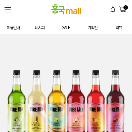
0
이용안내
레시피
SALE
기획전
리뷰