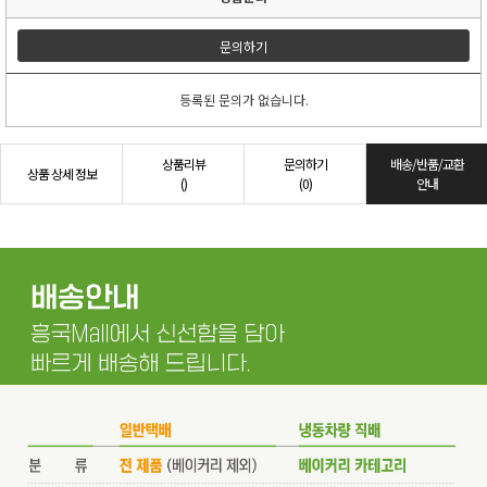
문의하기
등록된 문의가 없습니다.
상품리뷰
문의하기
배송/반품/교환
상품 상세 정보
()
(0)
안내