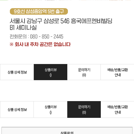
상품리뷰
문의하기
배송/반품/교환
상품 상세 정보
()
(0)
안내
상품리뷰
문의하기
배송/반품/교환
상품 상세 정보
()
(0)
안내
상품문의