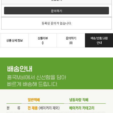
문의하기
등록된 문의가 없습니다.
상품리뷰
문의하기
배송/반품/교환
상품 상세 정보
()
(0)
안내