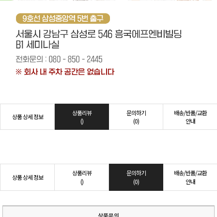
상품리뷰
문의하기
배송/반품/교환
상품 상세 정보
()
(0)
안내
상품리뷰
문의하기
배송/반품/교환
상품 상세 정보
()
(0)
안내
상품문의