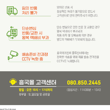
INSTAGRAM