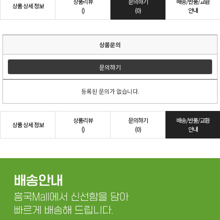
상품리뷰
문의하기
배송/반품/교환
상품 상세 정보
()
(0)
안내
상품문의
문의하기
등록된 문의가 없습니다.
상품리뷰
문의하기
배송/반품/교환
상품 상세 정보
()
(0)
안내