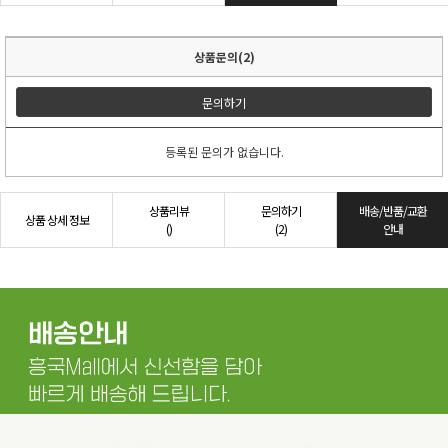
상품문의(2)
문의하기
등록된 문의가 없습니다.
상품리뷰
문의하기
배송/반품/교환
상품 상세 정보
()
(2)
안내