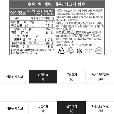
상품리뷰
문의하기
배송/반품/교환
상품 상세 정보
()
(2)
안내
상품리뷰
문의하기
배송/반품/교환
상품 상세 정보
()
(2)
안내