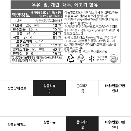
상품리뷰
문의하기
배송/반품/교환
상품 상세 정보
()
(2)
안내
상품리뷰
문의하기
배송/반품/교환
상품 상세 정보
()
(2)
안내