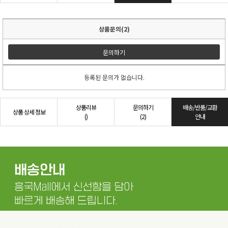
상품문의(2)
문의하기
등록된 문의가 없습니다.
상품리뷰
문의하기
배송/반품/교환
상품 상세 정보
()
(2)
안내