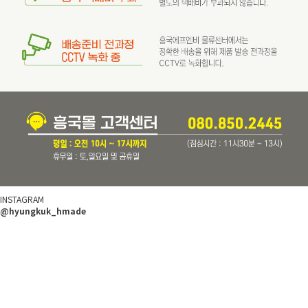
INSTAGRAM
@hyungkuk_hmade