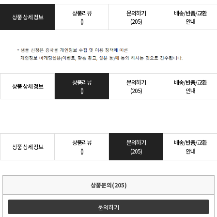
상품리뷰
문의하기
배송/반품/교환
상품 상세 정보
()
(205)
안내
상품리뷰
문의하기
배송/반품/교환
상품 상세 정보
()
(205)
안내
상품리뷰
문의하기
배송/반품/교환
상품 상세 정보
()
(205)
안내
상품문의(205)
문의하기