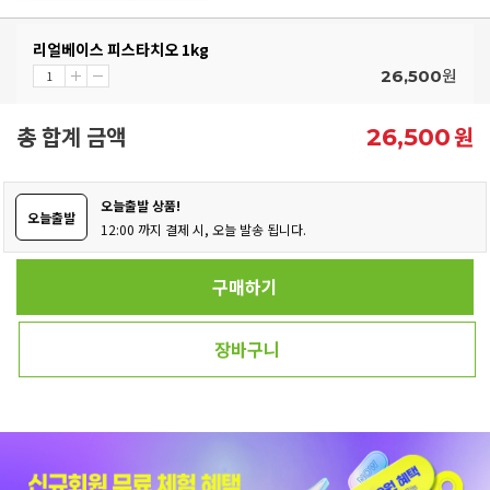
리얼베이스 피스타치오 1kg
원
26,500
총 합계 금액
원
26,500
오늘출발 상품!
오늘출발
12:00 까지 결제 시, 오늘 발송 됩니다.
구매하기
장바구니