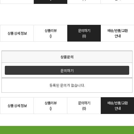
상품리뷰
문의하기
배송/반품/교환
상품 상세 정보
()
(0)
안내
상품문의
문의하기
등록된 문의가 없습니다.
상품리뷰
문의하기
배송/반품/교환
상품 상세 정보
()
(0)
안내