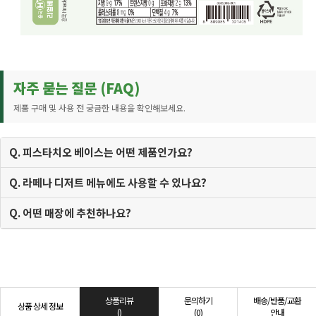
자주 묻는 질문 (FAQ)
제품 구매 및 사용 전 궁금한 내용을 확인해보세요.
Q. 피스타치오 베이스는 어떤 제품인가요?
Q. 라떼나 디저트 메뉴에도 사용할 수 있나요?
Q. 어떤 매장에 추천하나요?
상품리뷰
문의하기
배송/반품/교환
상품 상세 정보
()
(0)
안내