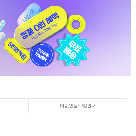
배송/반품/교환 안내