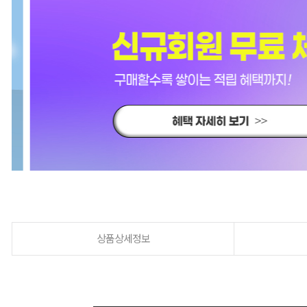
상품상세정보