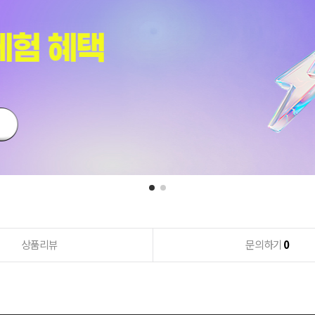
상품리뷰
문의하기
0