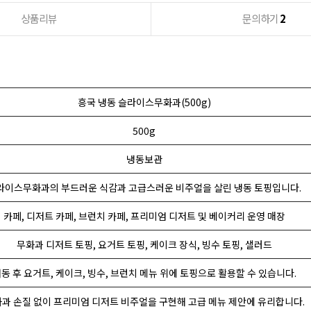
상품리뷰
문의하기
2
흥국 냉동 슬라이스무화과(500g)
500g
냉동보관
라이스무화과의 부드러운 식감과 고급스러운 비주얼을 살린 냉동 토핑입니다.
카페, 디저트 카페, 브런치 카페, 프리미엄 디저트 및 베이커리 운영 매장
무화과 디저트 토핑, 요거트 토핑, 케이크 장식, 빙수 토핑, 샐러드
동 후 요거트, 케이크, 빙수, 브런치 메뉴 위에 토핑으로 활용할 수 있습니다.
과 손질 없이 프리미엄 디저트 비주얼을 구현해 고급 메뉴 제안에 유리합니다.