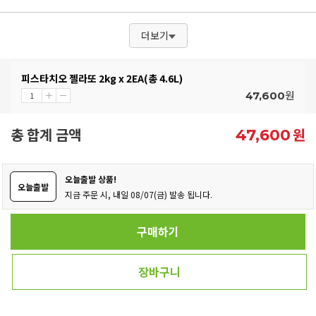
더보기
피스타치오 젤라또 2kg x 2EA(총 4.6L)
원
47,600
총 합계 금액
원
47,600
오늘출발 상품!
오늘출발
지금 주문 시, 내일 08/07(금) 발송 됩니다.
구매하기
장바구니