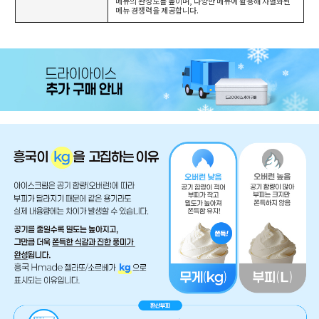
메뉴의 완성도를 높이며, 다양한 메뉴에 활용해 차별화된
메뉴 경쟁력을 제공합니다.