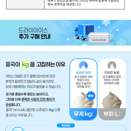
메뉴의 완성도를 높이며, 다양한 메뉴에 활용해 차별화된
메뉴 경쟁력을 제공합니다.