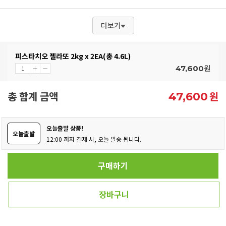
더보기
피스타치오 젤라또 2kg x 2EA(총 4.6L)
원
47,600
총 합계 금액
원
47,600
오늘출발 상품!
오늘출발
12:00 까지 결제 시, 오늘 발송 됩니다.
구매하기
장바구니