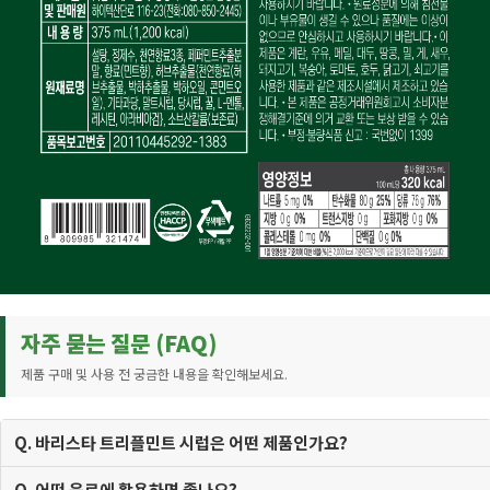
자주 묻는 질문 (FAQ)
제품 구매 및 사용 전 궁금한 내용을 확인해보세요.
Q. 바리스타 트리플민트 시럽은 어떤 제품인가요?
Q. 어떤 음료에 활용하면 좋나요?