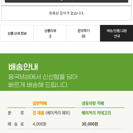
등록된 문의가 없습니다.
상품리뷰
문의하기
배송/반품/교환
상품 상세 정보
()
(0)
안내