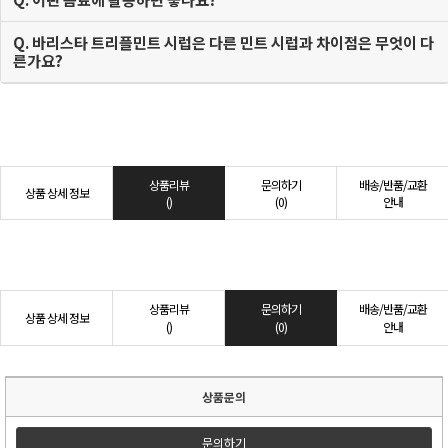
Q. 바리스타 트리플민트 시럽은 다른 민트 시럽과 차이점은 무엇이 다
른가요?
상품리뷰
문의하기
배송/반품/교환
상품 상세 정보
()
(0)
안내
상품리뷰
문의하기
배송/반품/교환
상품 상세 정보
()
(0)
안내
상품문의
문의하기