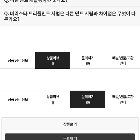
Q. 바리스타 트리플민트 시럽은 다른 민트 시럽과 차이점은 무엇이 다
른가요?
상품리뷰
문의하기
배송/반품/교환
상품 상세 정보
()
(0)
안내
상품리뷰
문의하기
배송/반품/교환
상품 상세 정보
()
(0)
안내
상품문의
문의하기