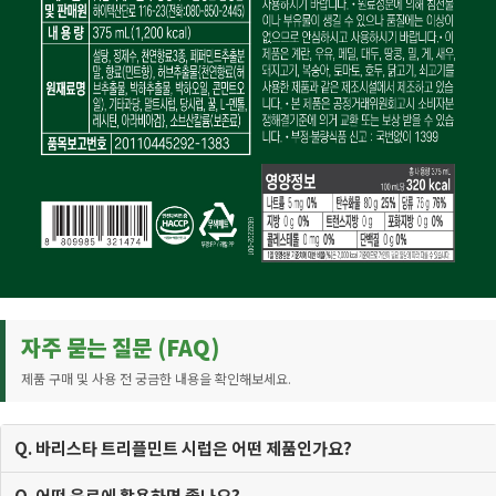
자주 묻는 질문 (FAQ)
제품 구매 및 사용 전 궁금한 내용을 확인해보세요.
Q. 바리스타 트리플민트 시럽은 어떤 제품인가요?
Q. 어떤 음료에 활용하면 좋나요?