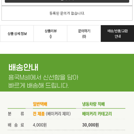
등록된 문의가 없습니다.
상품리뷰
문의하기
배송/반품/교환
상품 상세 정보
()
(0)
안내