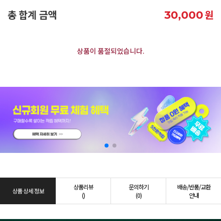
총 합계 금액
원
30,000
상품이 품절되었습니다.
상품리뷰
문의하기
배송/반품/교환
상품 상세 정보
()
(0)
안내