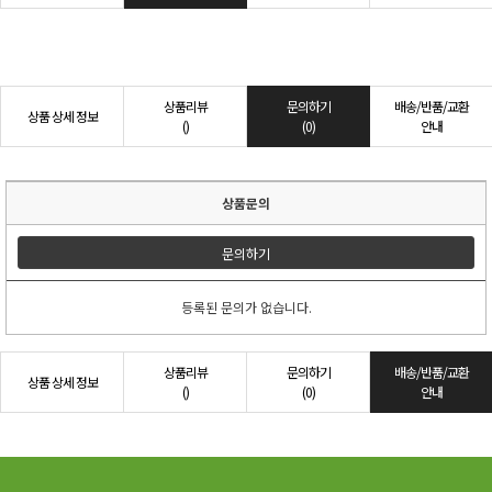
상품리뷰
문의하기
배송/반품/교환
상품 상세 정보
()
(0)
안내
상품문의
문의하기
등록된 문의가 없습니다.
상품리뷰
문의하기
배송/반품/교환
상품 상세 정보
()
(0)
안내