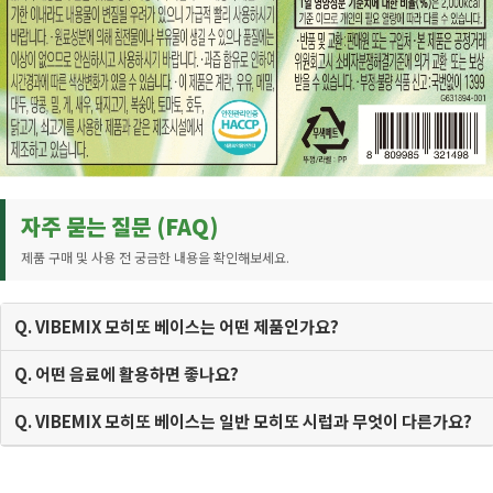
자주 묻는 질문 (FAQ)
제품 구매 및 사용 전 궁금한 내용을 확인해보세요.
Q. VIBEMIX 모히또 베이스는 어떤 제품인가요?
Q. 어떤 음료에 활용하면 좋나요?
Q. VIBEMIX 모히또 베이스는 일반 모히또 시럽과 무엇이 다른가요?