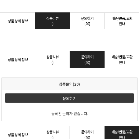
상품리뷰
문의하기
배송/반품/교환
상품 상세 정보
()
(20)
안내
상품리뷰
문의하기
배송/반품/교환
상품 상세 정보
()
(20)
안내
상품문의(20)
문의하기
등록된 문의가 없습니다.
상품리뷰
문의하기
배송/반품/교환
상품 상세 정보
()
(20)
안내