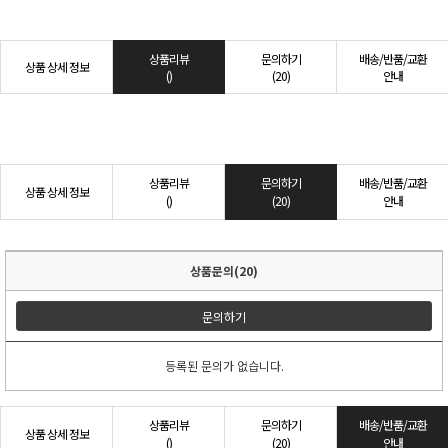
상품리뷰
문의하기
배송/반품/교환
상품 상세 정보
()
(20)
안내
상품리뷰
문의하기
배송/반품/교환
상품 상세 정보
()
(20)
안내
상품문의(20)
문의하기
등록된 문의가 없습니다.
상품리뷰
문의하기
배송/반품/교환
상품 상세 정보
()
(20)
안내