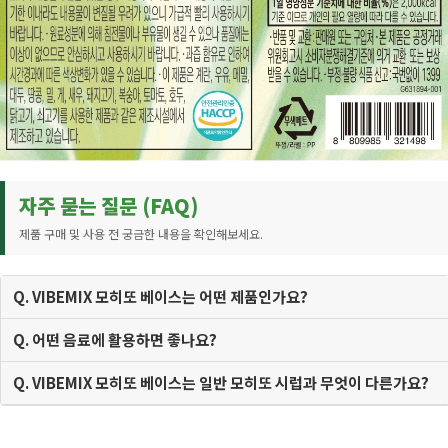
자주 묻는 질문 (FAQ)
제품 구매 및 사용 전 궁금한 내용을 확인해보세요.
Q. VIBEMIX 모히또 베이스는 어떤 제품인가요?
Q. 어떤 음료에 활용하면 좋나요?
Q. VIBEMIX 모히또 베이스는 일반 모히또 시럽과 무엇이 다른가요?