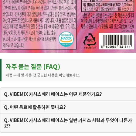
자주 묻는 질문 (FAQ)
제품 구매 및 사용 전 궁금한 내용을 확인해보세요.
Q. VIBEMIX 카시스베리 베이스는 어떤 제품인가요?
Q. 어떤 음료에 활용하면 좋나요?
Q. VIBEMIX 카시스베리 베이스는 일반 카시스 시럽과 무엇이 다른가
요?