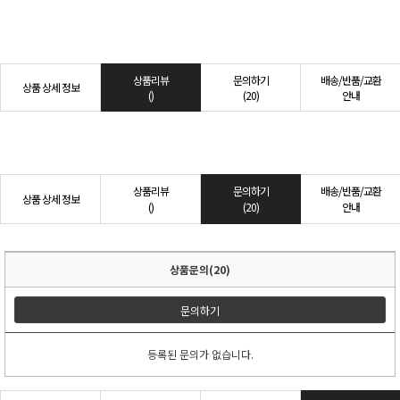
상품리뷰
문의하기
배송/반품/교환
상품 상세 정보
()
(20)
안내
상품리뷰
문의하기
배송/반품/교환
상품 상세 정보
()
(20)
안내
상품문의(20)
문의하기
등록된 문의가 없습니다.