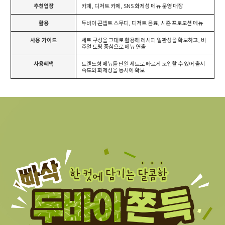
추천업장
카페, 디저트 카페, SNS 화제성 메뉴 운영 매장
활용
두바이 콘셉트 스무디, 디저트 음료, 시즌 프로모션 메뉴
사용 가이드
세트 구성을 그대로 활용해 레시피 일관성을 확보하고, 비
주얼 토핑 중심으로 메뉴 연출
사용혜택
트렌드형 메뉴를 단일 세트로 빠르게 도입할 수 있어 출시
속도와 화제성을 동시에 확보