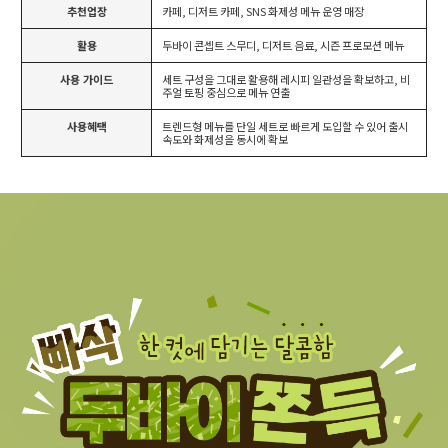
추천업장
카페, 디저트 카페, SNS 화제성 메뉴 운영 매장
활용
두바이 콘셉트 스무디, 디저트 음료, 시즌 프로모션 메뉴
사용 가이드
세트 구성을 그대로 활용해 레시피 일관성을 확보하고, 비
주얼 토핑 중심으로 메뉴 연출
사용혜택
트렌드형 메뉴를 단일 세트로 빠르게 도입할 수 있어 출시
속도와 화제성을 동시에 확보