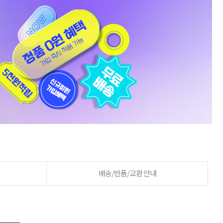
배송/반품/교환 안내