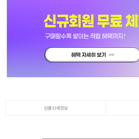
상품상세정보