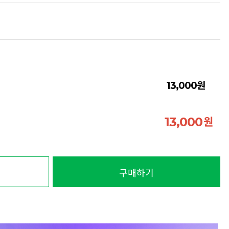
원
13,000
원
13,000
구매하기