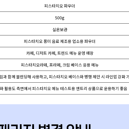
피스타치오 파우더
500g
실온보관
피스타치오 풍미 음료 제조용 업소용 파우더
카페, 디저트 카페, 트렌드 메뉴 운영 매장
피스타치오라떼, 프라페, 크림 베이스 응용 메뉴
림과 함께 블렌딩해 사용하고, 피스타치오 베이스와 병행 제안 시 라인업 강화 
와 활용도 측면에서 피스타치오 메뉴 테스트용 엔트리 상품으로 운용하기 좋음