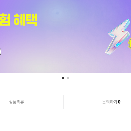
상품리뷰
문의하기
0