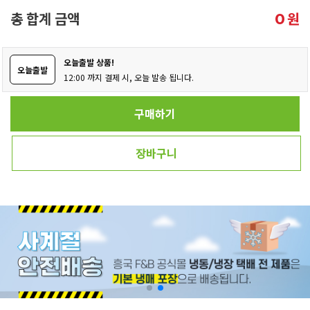
총 합계 금액
원
0
오늘출발 상품!
오늘출발
12:00 까지 결제 시, 오늘 발송 됩니다.
구매하기
장바구니