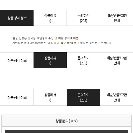
상품리뷰
문의하기
배송/반품/교환
상품 상세 정보
()
(205)
안내
상품리뷰
문의하기
배송/반품/교환
상품 상세 정보
()
(205)
안내
상품리뷰
문의하기
배송/반품/교환
상품 상세 정보
()
(205)
안내
상품문의(205)