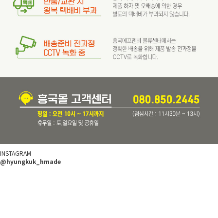
INSTAGRAM
@hyungkuk_hmade