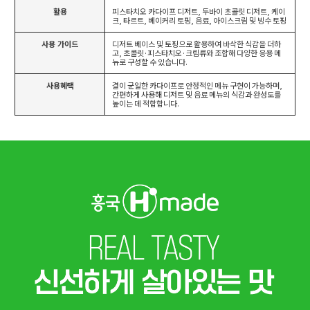
활용
피스타치오 카다이프 디저트, 두바이 초콜릿 디저트, 케이
크, 타르트, 베이커리 토핑, 음료, 아이스크림 및 빙수 토핑
사용 가이드
디저트 베이스 및 토핑으로 활용하여 바삭한 식감을 더하
고, 초콜릿·피스타치오·크림류와 조합해 다양한 응용 메
뉴로 구성할 수 있습니다.
사용혜택
결이 균일한 카다이프로 안정적인 메뉴 구현이 가능하며,
간편하게 사용해 디저트 및 음료 메뉴의 식감과 완성도를
높이는 데 적합합니다.