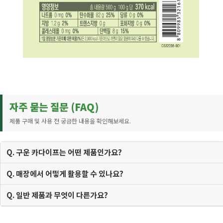
자주 묻는 질문 (FAQ)
제품 구매 및 사용 전 궁금한 내용을 확인해보세요.
Q. 구운 카다이프는 어떤 제품인가요?
Q. 매장에서 어떻게 활용할 수 있나요?
Q. 일반 제품과 무엇이 다른가요?