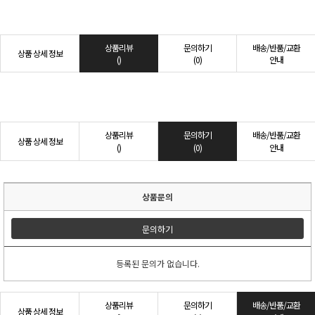
상품리뷰
문의하기
배송/반품/교환
상품 상세 정보
()
(0)
안내
상품리뷰
문의하기
배송/반품/교환
상품 상세 정보
()
(0)
안내
상품문의
문의하기
등록된 문의가 없습니다.
상품리뷰
문의하기
배송/반품/교환
상품 상세 정보