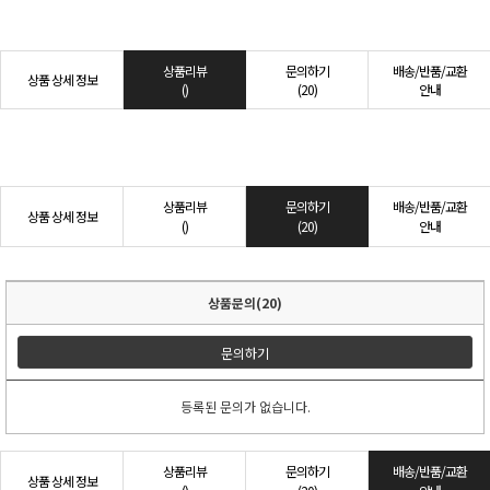
상품리뷰
문의하기
배송/반품/교환
상품 상세 정보
()
(20)
안내
상품리뷰
문의하기
배송/반품/교환
상품 상세 정보
()
(20)
안내
상품문의(20)
문의하기
등록된 문의가 없습니다.
상품리뷰
문의하기
배송/반품/교환
상품 상세 정보