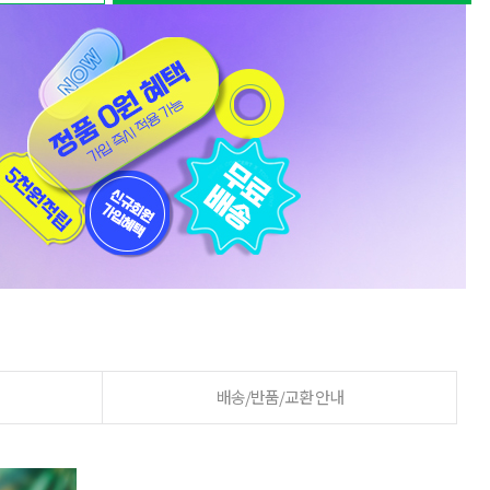
배송/반품/교환 안내