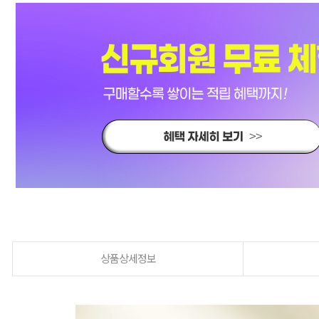
상품상세정보