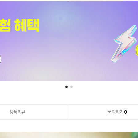
상품리뷰
문의하기
0