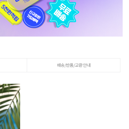
배송/반품/교환 안내