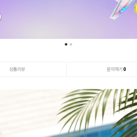
상품리뷰
문의하기
0