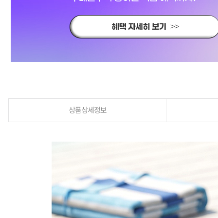
상품상세정보