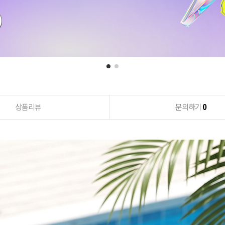
상품리뷰
문의하기
0