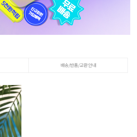
배송/반품/교환 안내