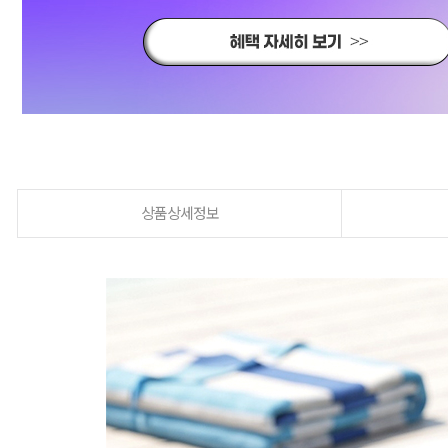
상품상세정보