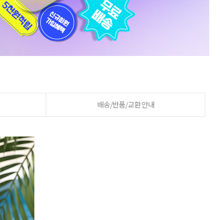
배송/반품/교환 안내