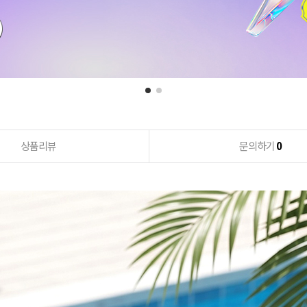
상품리뷰
문의하기
0