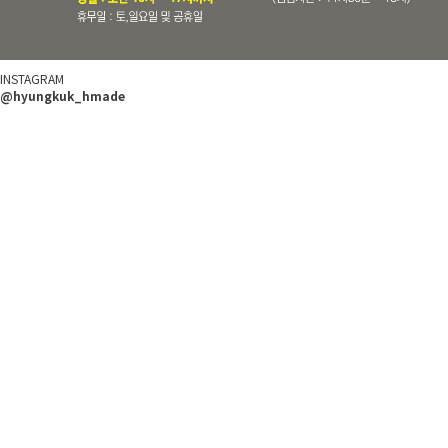
INSTAGRAM
@hyungkuk_hmade