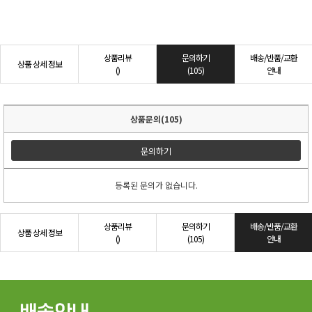
상품리뷰
문의하기
배송/반품/교환
상품 상세 정보
()
(105)
안내
상품문의(105)
문의하기
등록된 문의가 없습니다.
상품리뷰
문의하기
배송/반품/교환
상품 상세 정보
()
(105)
안내