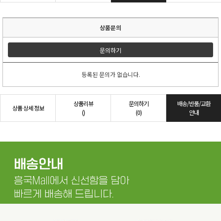
상품문의
문의하기
등록된 문의가 없습니다.
상품리뷰
문의하기
배송/반품/교환
상품 상세 정보
()
(0)
안내