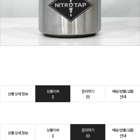
상품리뷰
문의하기
배송/반품/교환
상품 상세 정보
()
(0)
안내
상품리뷰
문의하기
배송/반품/교환
상품 상세 정보
()
(0)
안내