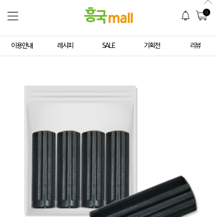
0
이용안내
레시피
SALE
기획전
리뷰