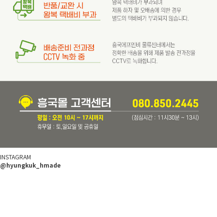
INSTAGRAM
@hyungkuk_hmade