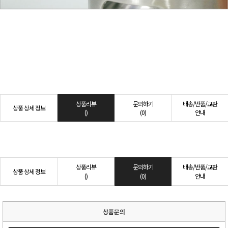
상품리뷰
문의하기
배송/반품/교환
상품 상세 정보
()
(0)
안내
상품리뷰
문의하기
배송/반품/교환
상품 상세 정보
()
(0)
안내
상품문의