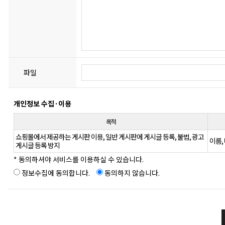
파일
개인정보 수집·이용
목적
쇼핑몰에서 제공하는 게시판 이용, 일반 게시판에 게시글 등록, 불법, 광고
이름,
게시글 등록 방지
* 동의하셔야 서비스를 이용하실 수 있습니다.
정보수집에 동의합니다.
동의하지 않습니다.