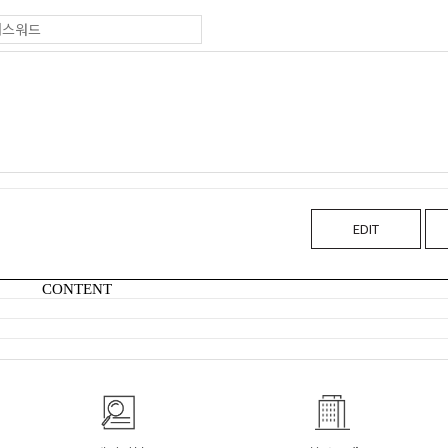
EDIT
CONTENT