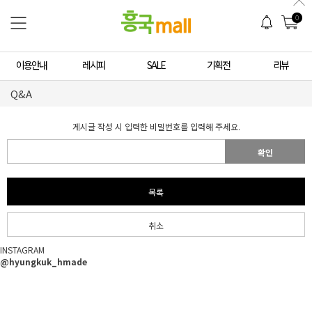
0
이용안내
레시피
SALE
기획전
리뷰
Q&A
게시글 작성 시 입력한 비밀번호를 입력해 주세요.
확인
목록
취소
INSTAGRAM
@hyungkuk_hmade